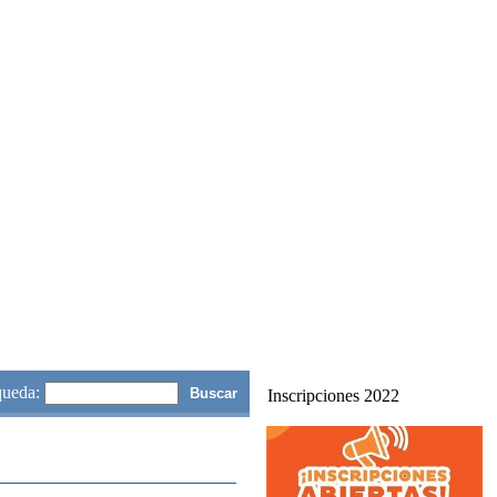
queda:
Inscripciones 2022