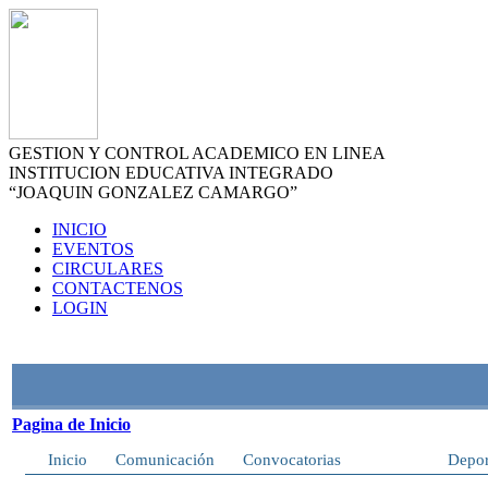
GESTION Y CONTROL ACADEMICO EN LINEA
INSTITUCION EDUCATIVA INTEGRADO
“JOAQUIN GONZALEZ CAMARGO”
INICIO
EVENTOS
CIRCULARES
CONTACTENOS
LOGIN
Pagina de Inicio
Inicio
Comunicación
Convocatorias
Cultura
Depor