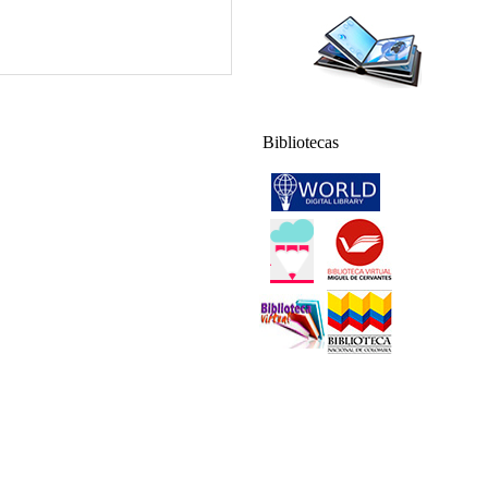
Bibliotecas