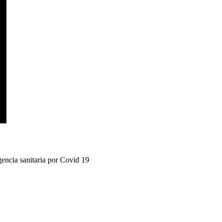
gencia sanitaria por Covid 19