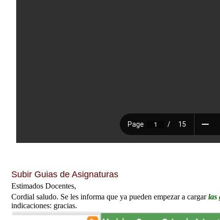
Subir Guias de Asignaturas
Estimados Docentes,
Cordial saludo. Se les informa que ya pueden empezar a cargar
las 
indicaciones: gracias.