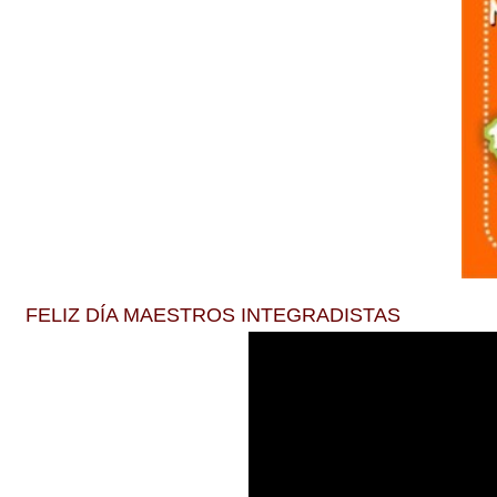
FELIZ DÍA MAESTROS INTEGRADISTAS