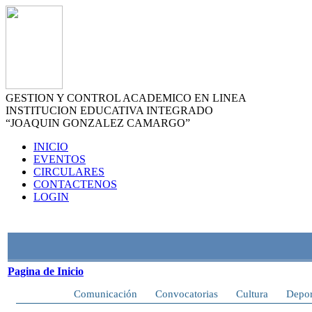
GESTION Y CONTROL ACADEMICO EN LINEA
INSTITUCION EDUCATIVA INTEGRADO
“JOAQUIN GONZALEZ CAMARGO”
INICIO
EVENTOS
CIRCULARES
CONTACTENOS
LOGIN
Pagina de Inicio
Inicio
Comunicación
Convocatorias
Cultura
Depor