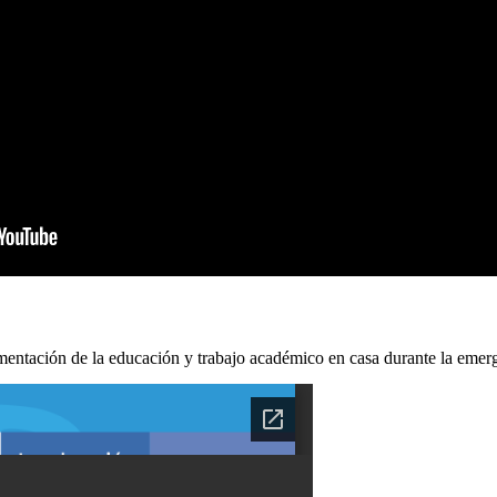
lementación de la educación y trabajo académico en casa durante la emer