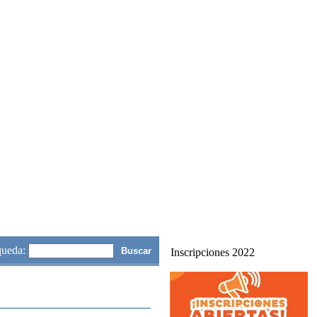
queda:
Inscripciones 2022