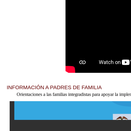
INFORMACIÓN A PADRES DE FAMILIA
Orientaciones a las familias integradistas para apoyar la imp