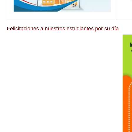
Felicitaciones a nuestros estudiantes por su día